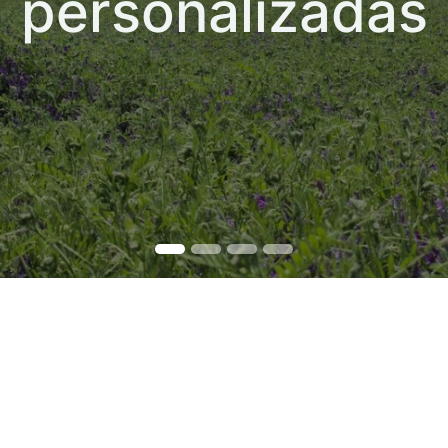
personalizadas