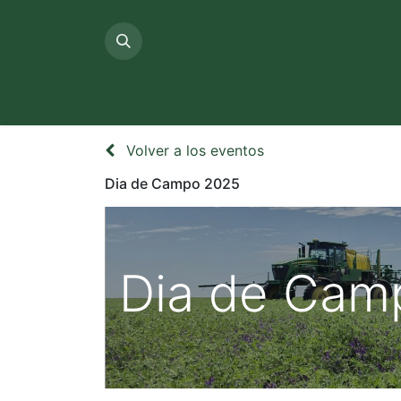
Inicio
Sobre 
Volver a los eventos
Dia de Campo 2025
Dia de Cam